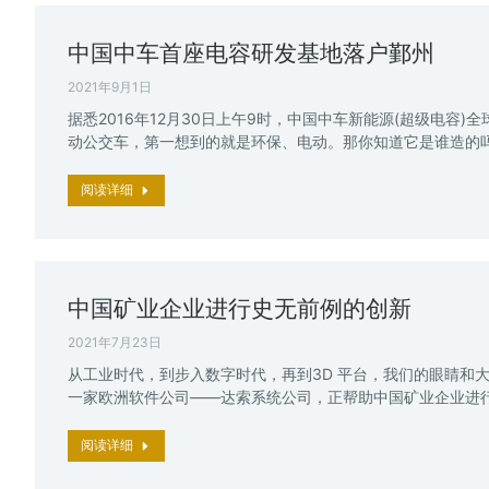
中国中车首座电容研发基地落户鄞州
2021年9月1日
据悉2016年12月30日上午9时，中国中车新能源(超级电
动公交车，第一想到的就是环保、电动。那你知道它是谁造的吗
阅读详细
中国矿业企业进行史无前例的创新
2021年7月23日
从工业时代，到步入数字时代，再到3D 平台，我们的眼睛和
一家欧洲软件公司——达索系统公司，正帮助中国矿业企业进
阅读详细