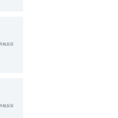
3号核反应
3号核反应