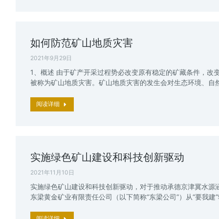
如何防范矿山地质灾害
2021年9月29日
1、概述 由于矿产开采过程势必改变原有稳定的矿藏条件，改
被称为矿山地质灾害。矿山地质灾害的发生会对生态环境、自
阅读详细
实施绿色矿山建设和科技创新驱动
2021年11月10日
实施绿色矿山建设和科技创新驱动，对于推动承德京津冀水源
东梁黄金矿业有限责任公司（以下简称“东梁公司”）从“要我建
阅读详细