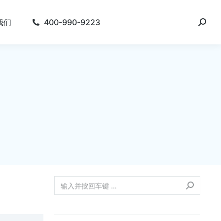
我们
400-990-9223