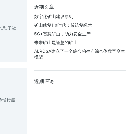
近期文章
数字化矿山建设原则
矿山修复1.0时代：传统复绿术
案推动了社
5G+智慧矿山，助力安全生产
未来矿山是智慧的矿山
ALROSA建立了一个综合的生产综合体数字孪生
模型
近期评论
拉博拉需