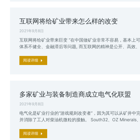
互联网将给矿业带来怎么样的改变
2021年9月8日
互联网将给矿业带来巨变 “在中国做矿业非常不容易，基本上
体系不健全、金融滞后等问题, 而互联网的精神是公开、高效、
阅读详细
多家矿业与装备制造商成立电气化联盟
2021年9月8日
电气化是矿业行业的“游戏规则改变者”，因为其可以从矿井中
并消除了工人对柴油机微粒的接触。 South32、OZ Minerals、IGO
阅读详细