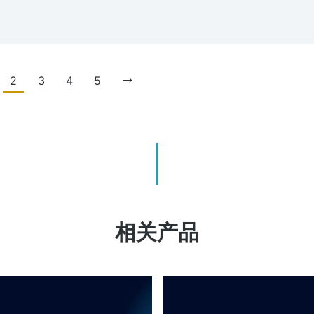
2
3
4
5
相关产品