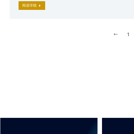
阅读详细
1