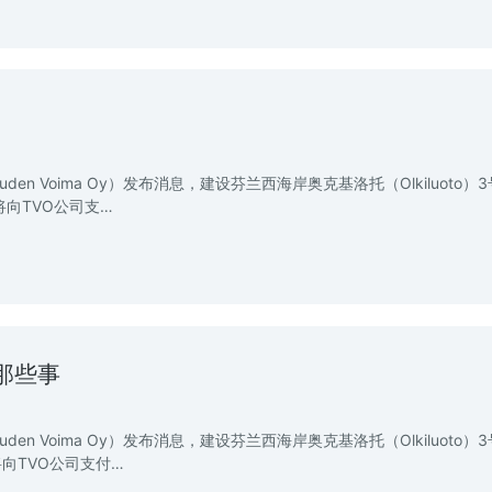
uden Voima Oy）发布消息，建设芬兰西海岸奥克基洛托（Olkiluoto）
将向TVO公司支…
那些事
uden Voima Oy）发布消息，建设芬兰西海岸奥克基洛托（Olkiluoto）
向TVO公司支付…