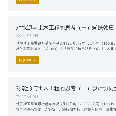
对能源与土木工程的思考（一）蝴蝶效应
2021年8月10日
俄罗斯卫星通讯社赫尔辛基3月12日电 芬兰TVO公司（Teollisu
堆的阿海珐集团（ Areva）无法按期将核电站投入使用，因此
阅读详细
对能源与土木工程的思考（三）设计协同
2021年8月10日
俄罗斯卫星通讯社赫尔辛基3月12日电 芬兰TVO公司（Teollisu
堆的阿海珐集团（Areva）无法按期将核电站投入使用，因此将