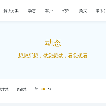
解决方案
动态
客户
资料
购买
联系
动态
想您所想，做您想做，看您想看
技术慧
资讯慧