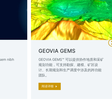
GEOVIA GEMS
GEOVIA GEMS™ 可以提供协作地质和采矿
 sem nibh
规划功能，可支持勘探、建模、矿区设
计、长期规划和生产调度中涉及的跨功能
团队。
阅读详细