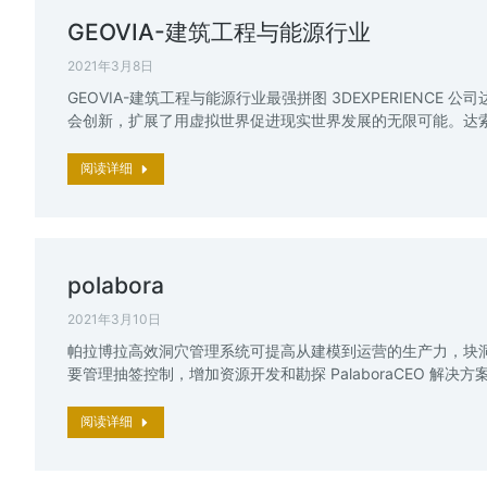
GEOVIA-建筑工程与能源行业
2021年3月8日
GEOVIA-建筑工程与能源行业最强拼图 3DEXPERIEN
会创新，扩展了用虚拟世界促进现实世界发展的无限可能。达索系
阅读详细
polabora
2021年3月10日
帕拉博拉高效洞穴管理系统可提高从建模到运营的生产力，块洞运
要管理抽签控制，增加资源开发和勘探 PalaboraCEO 解决方案：G
阅读详细