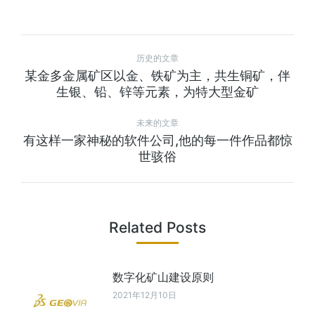
历史的文章
某金多金属矿区以金、铁矿为主，共生铜矿，伴
生银、铅、锌等元素，为特大型金矿
未来的文章
有这样一家神秘的软件公司,他的每一件作品都惊
世骇俗
Related Posts
数字化矿山建设原则
2021年12月10日