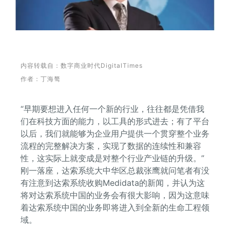
内容转载自：数字商业时代DigitalTimes
作者：
丁海骜
“早期要想进入任何一个新的行业，往往都是凭借我
们在科技方面的能力，以工具的形式进去；有了平台
以后，我们就能够为企业用户提供一个贯穿整个业务
流程的完整解决方案，实现了数据的连续性和兼容
性，这实际上就变成是对整个行业产业链的升级。”
刚一落座，达索系统大中华区总裁张鹰就问笔者有没
有注意到达索系统收购Medidata的新闻，并认为这
将对达索系统中国的业务会有很大影响，因为这意味
着达索系统中国的业务即将进入到全新的生命工程领
域。