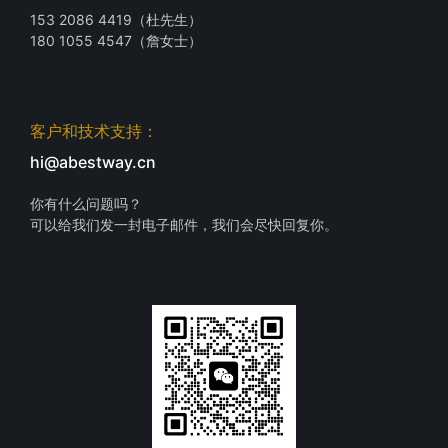
153 2086 4419（杜先生）
180 1055 4547（詹女士）
客户和技术支持：
hi@abestway.cn
你有什么问题吗？
可以给我们发一封电子邮件，我们会尽快回复你。