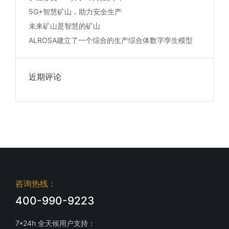
5G+智慧矿山，助力安全生产
未来矿山是智慧的矿山
ALROSA建立了一个综合的生产综合体数字孪生模型
近期评论
咨询热线：
400-990-9223
7*24h 全天候用户支持：