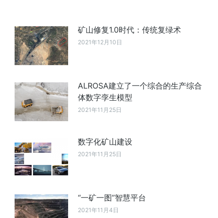
矿山修复1.0时代：传统复绿术
2021年12月10日
ALROSA建立了一个综合的生产综合
体数字孪生模型
2021年11月25日
数字化矿山建设
2021年11月25日
“一矿一图”智慧平台
2021年11月4日