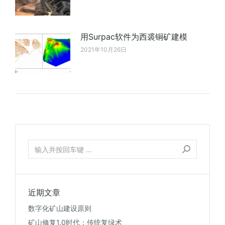
用Surpac软件为西裘铜矿建模
2021年10月26日
近期文章
数字化矿山建设原则
矿山修复1.0时代：传统复绿术