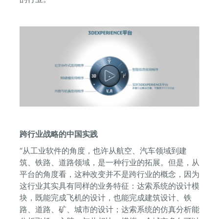
跨行业战略的中国实践
“从工业软件的角度，也许从航空、汽车领域到建
筑、铁路、道路领域，是一种行业的拓展。但是，从
平台的角度看，这种改变并不是跨行业的概念，因为
这行业其实具有同样的业务特征：达索系统的设计模
块，既能完成飞机的设计，也能完成建筑设计、铁
路、道路、矿、城市的设计；达索系统的仿真分析能