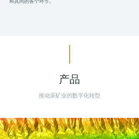
和其间的各个环节。
产品
推动采矿业的数字化转型