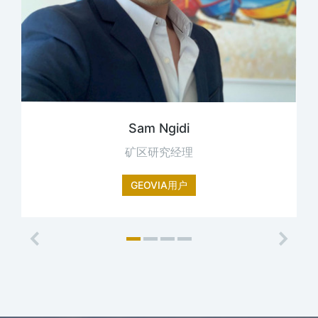
Sam Ngidi
矿区研究经理
GEOVIA用户