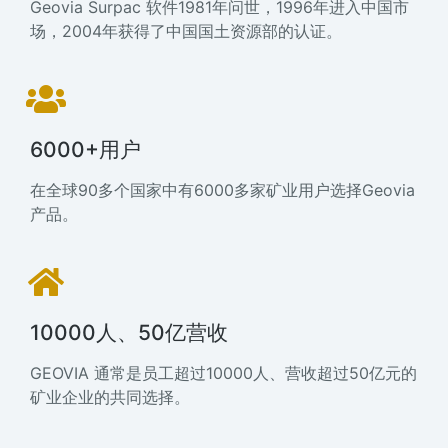
Geovia Surpac 软件1981年问世，1996年进入中国市
场，2004年获得了中国国土资源部的认证。
6000+用户
在全球90多个国家中有6000多家矿业用户选择Geovia
产品。
10000人、50亿营收
GEOVIA 通常是员工超过10000人、营收超过50亿元的
矿业企业的共同选择。