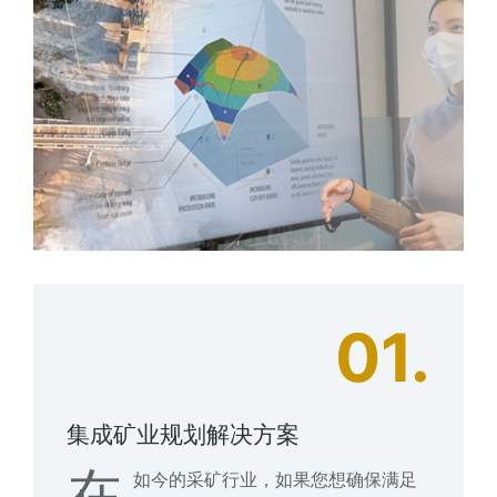
01.
集成矿业规划解决方案
在
如今的采矿行业，如果您想确保满足