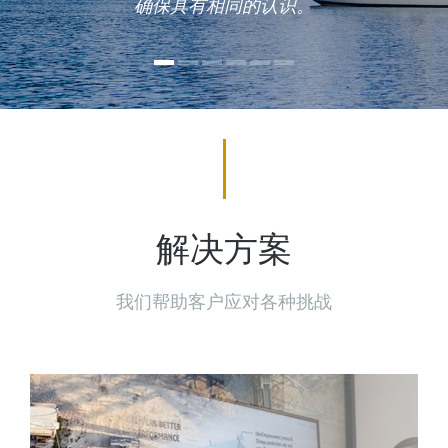
确保具有相同的认识。
解决方案
我们帮助客户应对各种挑战