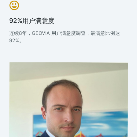
92%用户满意度
连续8年，GEOVIA 用户满意度调查，最满意比例达
92%。