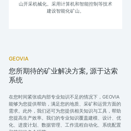
能控制等技术
过对生产过程的动态实时监控,将矿山
在最佳状态和最优水平。
GEOVIA
您所期待的矿业解决方案, 源于达索
系统
在您时间紧张或内部专业知识不足的情况下，GEOVIA
能够为您提供帮助，满足您的地质、采矿和运营方面的
需求。此外，我们还可为您提供相关知识与工具，帮助
您提高生产效率。我们的专业知识覆盖建模、设计、优
化、进度计划、数据管理、工作流程自动化、系统配置