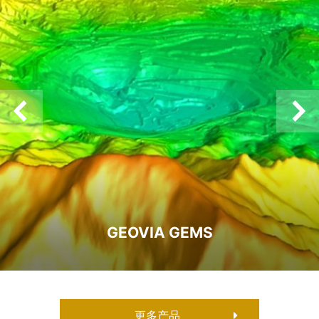
GEOVIA GEMS
更多产品