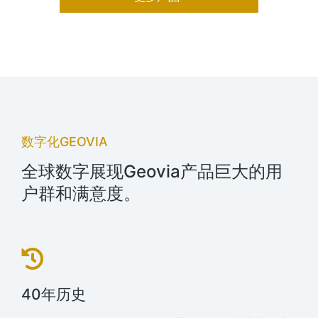
数字化GEOVIA
全球数字展现Geovia产品巨大的用
户群和满意度。
40年历史