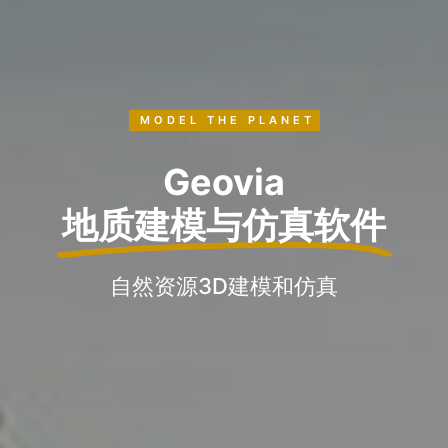
MODEL THE PLANET
Geovia
地质建模与仿真软件
自然资源3D建模和仿真