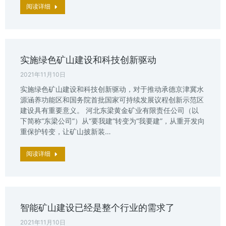
阅读详细
实施绿色矿山建设和科技创新驱动
2021年11月10日
实施绿色矿山建设和科技创新驱动，对于推动承德京津冀水
源涵养功能区和国务院首批国家可持续发展议程创新示范区
建设具有重要意义。 河北东梁黄金矿业有限责任公司（以
下简称“东梁公司”）从“要我建”转变为“我要建”，从重开发向
重保护转变，让矿山披新装…
阅读详细
智能矿山建设已经是整个行业的需求了
2021年11月10日