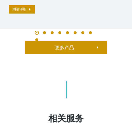
阅读详细
更多产品
相关服务