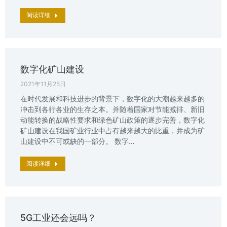
阅读详细
数字化矿山建设
2021年11月25日
在时代发展和科技进步的背景下，数字化的大潮越来越多的
冲击到各行各业的生存之本。并随着国家对节能减排、新旧
动能转换的战略性要求和绿色矿山政策的逐步完善，数字化
矿山建设在我国矿业行业中占有越来越大的比重，并成为矿
山建设中不可或缺的一部分。 数字…
阅读详细
5G工业还会远吗？