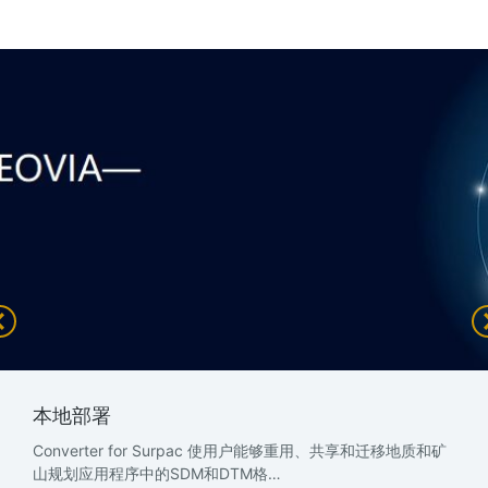
本地部署
Converter for Surpac 使用户能够重用、共享和迁移地质和矿
山规划应用程序中的SDM和DTM格…