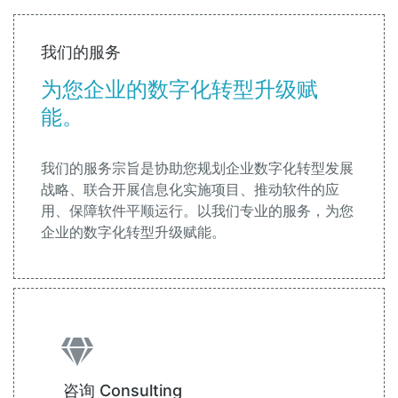
我们的服务
为您企业的数字化转型升级赋
能。
我们的服务宗旨是协助您规划企业数字化转型发展
战略、联合开展信息化实施项目、推动软件的应
用、保障软件平顺运行。以我们专业的服务，为您
企业的数字化转型升级赋能。
咨询 Consulting