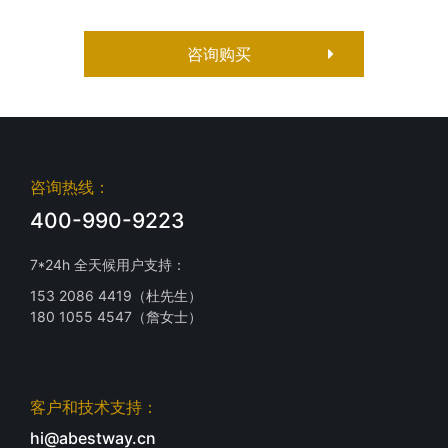
咨询购买
咨询热线：
400-990-9223
7*24h 全天候用户支持：
153 2086 4419（杜先生）
180 1055 4547（詹女士）
客户和技术支持：
hi@abestway.cn