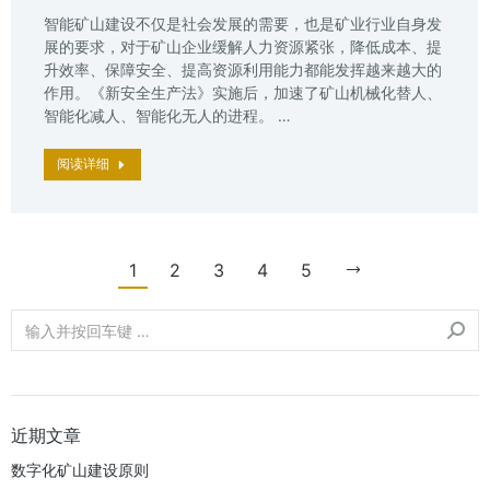
智能矿山建设不仅是社会发展的需要，也是矿业行业自身发
展的要求，对于矿山企业缓解人力资源紧张，降低成本、提
升效率、保障安全、提高资源利用能力都能发挥越来越大的
作用。《新安全生产法》实施后，加速了矿山机械化替人、
智能化减人、智能化无人的进程。 …
阅读详细
1
2
3
4
5
近期文章
数字化矿山建设原则