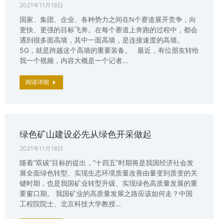
2021年11月18日
国家、集团、企业、各种势力之间在N个赛道展开竞争，向
更快、更强的目标飞奔。在每个赛道上奔跑的过程中，都会
遇到很多面高墙，其中一面高墙，是连接速度的高墙。
5G，就是跨越这个高墙的重要装备。 最近，有位朋友转给
我一个视频，内容大概是一个记者…
阅读详细
绿色矿山建设必先从绿色开采做起
2021年11月18日
随着“双碳”目标的提出，“十四五”时期将是我国经济社会发
展全面绿色转型、实现生态环境质量改善由量变到质变的关
键时期，也是我国矿业转型升级、实现绿色高质量发展的重
要窗口期。 我国矿业的高质量发展之路应该如何走？中国
工程院院士、北京科技大学教授…