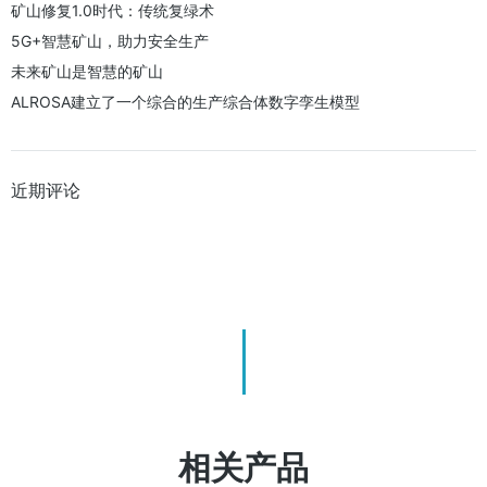
矿山修复1.0时代：传统复绿术
5G+智慧矿山，助力安全生产
未来矿山是智慧的矿山
ALROSA建立了一个综合的生产综合体数字孪生模型
近期评论
相关产品