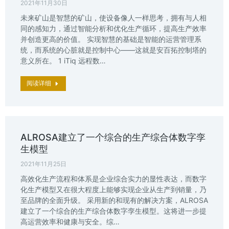
2021年11月30日
未来矿山是智慧的矿山，使设备像人一样思考，拥有与人相
同的感知力，通过智能分析和优化生产循环，提高生产效率
并创造更高的价值。 实现智慧的基础是智能的运营管理系
统，而系统的心脏就是控制中心——这就是安百拓控制塔的
意义所在。 1 iTiq 远程数…
阅读详细
ALROSA建立了一个综合的生产综合体数字孪
生模型
2021年11月25日
高效化生产流程和体系是企业综合实力的显性表达，而数字
化生产模型又在很大程度上能够实现企业从生产到销量，乃
至品牌的全面升级。 采用新的和现有的解决方案，ALROSA
建立了一个综合的生产综合体数字孪生模型。这将进一步提
高运营效率和健康与安全。综…