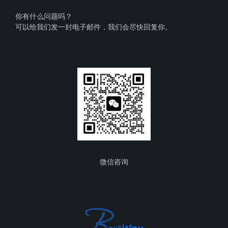
你有什么问题吗？
可以给我们发一封电子邮件，我们会尽快回复你。
微信咨询