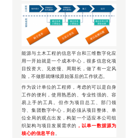
能源与土木工程的信息平台和三维数字化应
用一开始就是一个成本中心，很多信息化项
目投资大、见效慢、周期长，做了有一定风
险，不做那就继续原始落后的工作状态。
作为设计单位的工程师，考虑的可以是自身
工作的便利，使用熟悉的、专业性强的、容
易上手的工具。但作为项目总工、部门领
导、集团数字中心，则必须从项目整体、单
位全局的观点出发，构架一个适应本公司组
织架构与项目发展需求的
，以单一数据源为
核心的信息平台
。