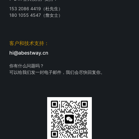
153 2086 4419（杜先生）
180 1055 4547（詹女士）
客户和技术支持：
hi@abestway.cn
你有什么问题吗？
可以给我们发一封电子邮件，我们会尽快回复你。