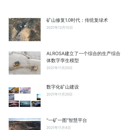
矿山修复1.0时代：传统复绿术
2021年12月10日
ALROSA建立了一个综合的生产综合
体数字孪生模型
2021年11月25日
数字化矿山建设
2021年11月25日
“一矿一图”智慧平台
2021年11月4日