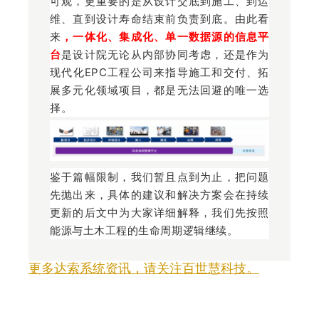
可观，更重要的是从设计交底到施工、到运
维、直到设计寿命结束前负责到底。由此看
来
，一体化、集成化、单一数据源的信息平
台
是设计院无论从内部协同考虑，还是作为
现代化EPC工程公司来指导施工和交付、拓
展多元化领域项目，都是无法回避的唯一选
择。
鉴于篇幅限制，我们暂且点到为止，把问题
先抛出来，具体的建议和解决方案会在持续
更新的后文中为大家详细解释，我们先按照
能源与土木工程的生命周期逻辑继续。
更多达索系统资讯，请关注百世慧科技。