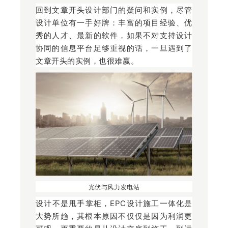
回到文章开头设计部门的疑问和实例，尽管
设计单位有一手好牌：丰富的项目经验、优
秀的人才、最新的软件，如果不对支持设计
协同的信息平台足够重视的话，一旦遇到了
文章开头的实例，也很难赢。
光伏与风力发电站
设计不是甩手掌柜，EPC设计施工一体化是
大势所趋，其根本原因不仅仅是因为利润更