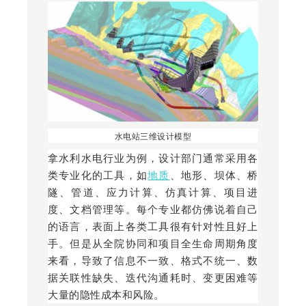
水电站三维设计模型
拿水利水电行业为例，设计部门通常采用各
类专业化的工具，如
地质
、地形、坝体、桥
隧、管道、应力计算、仿真计算、项目进
度、文档管理等。每个专业都仿佛说着自己
的语言，表面上各类工具很有针对性且好上
手。但是从全院协同和项目全生命周期角度
来看，导致了信息不一致、格式不统一、数
据关联性缺失、迭代沟通耗时、变更困难等
大量的隐性成本和风险。