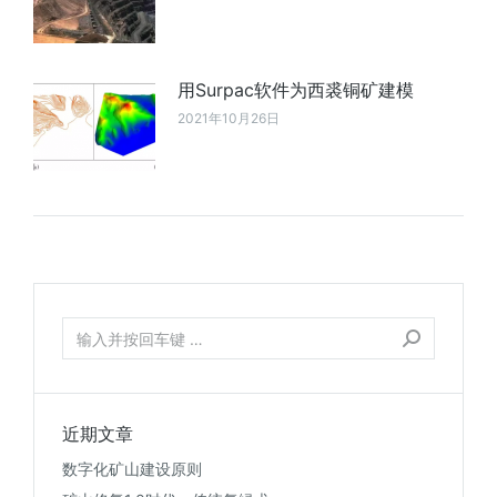
用Surpac软件为西裘铜矿建模
2021年10月26日
近期文章
数字化矿山建设原则