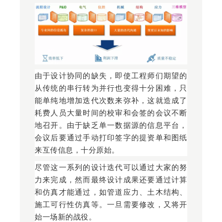
由于设计协同的缺失，即使工程师们期望的
从传统的串行转为并行也变得十分困难，只
能单纯地增加迭代次数来弥补，这就造成了
耗费人员大量时间的校审和会签的会议不断
地召开。由于缺乏单一数据源的信息平台，
会议后要通过手动打印签字的提资单和图纸
来互传信息，十分原始。
尽管这一系列的设计迭代可以通过大家的努
力来完成，然而最终设计成果还要通过计算
和仿真才能通过，如管道应力、土木结构、
施工可行性仿真等。一旦需要修改，又将开
始一场新的战役。