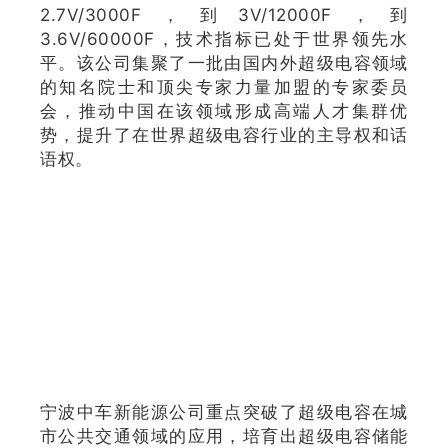
2.7V/3000F，到3V/12000F，到
3.6V/60000F，技术指标已处于世界领先水
平。该公司集聚了一批由国内外超级电容领域
的知名院士和顶尖专家力量加盟的专家委员
会，推动中国在该领域形成高端人才集群优
势，提升了在世界超级电容行业的主导权和话
语权。
宁波中车新能源公司重点突破了超级电容在城
市公共交通领域的应用，培育出超级电容储能