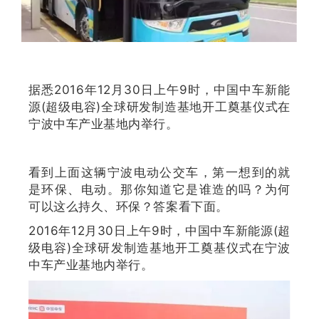
据悉2016年12月30日上午9时，中国中车新能
源(超级电容)全球研发制造基地开工奠基仪式在
宁波中车产业基地内举行。
看到上面这辆宁波电动公交车，第一想到的就
是环保、电动。那你知道它是谁造的吗？为何
可以这么持久、环保？答案看下面。
2016年12月30日上午9时，中国中车新能源(超
级电容)全球研发制造基地开工奠基仪式在宁波
中车产业基地内举行。