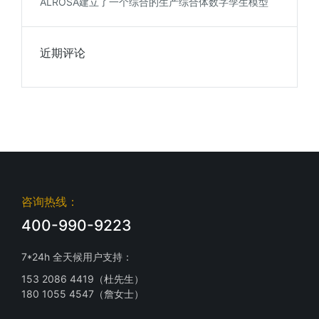
ALROSA建立了一个综合的生产综合体数字孪生模型
近期评论
咨询热线：
400-990-9223
7*24h 全天候用户支持：
153 2086 4419（杜先生）
180 1055 4547（詹女士）