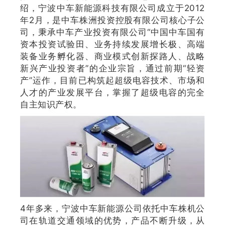
绍，宁波中车新能源科技有限公司成立于2012
年2月，是中车株洲投资控股有限公司核心子公
司，秉承中车产业投资有限公司“中国中车国有
资本投资试验田、业务持续发展增长极、高端
装备业务孵化器、商业模式创新探路人、战略
新兴产业投资者”的企业宗旨，通过前期“轻资
产”运作，目前已构筑起超级电容技术、市场和
人才的产业发展平台，掌握了超级电容的完全
自主知识产权。
4年多来，宁波中车新能源公司依托中车株机公
司在轨道交通领域的优势，产品不断升级，从