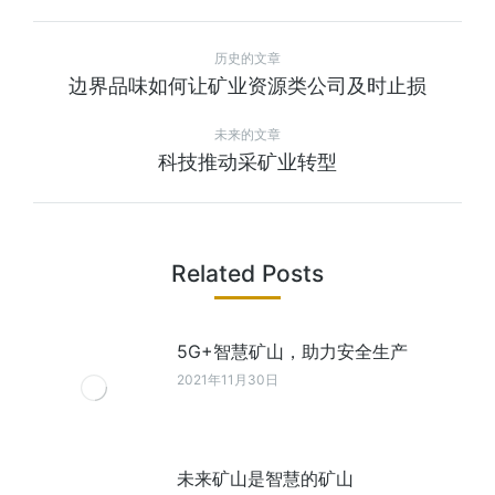
历史的文章
边界品味如何让矿业资源类公司及时止损
未来的文章
科技推动采矿业转型
Related Posts
5G+智慧矿山，助力安全生产
2021年11月30日
未来矿山是智慧的矿山