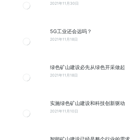
2021年11月30日
5G工业还会远吗？
2021年11月18日
绿色矿山建设必先从绿色开采做起
2021年11月18日
实施绿色矿山建设和科技创新驱动
2021年11月10日
智能矿山建设已经是整个行业的需求