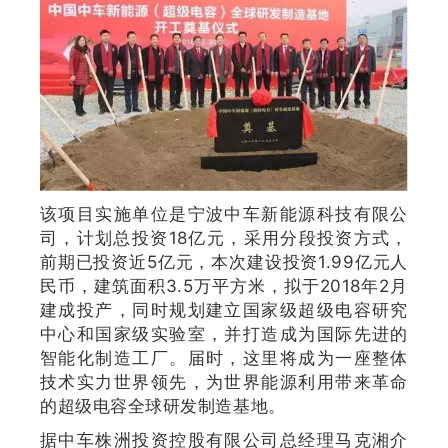
该项目实施单位是宁波中车新能源科技有限公
司，计划总投资18亿元，采用分段投资方式，
前期已投资近5亿元，本次建设投资1.99亿元人
民币，建筑面积3.5万平方米，拟于2018年2月
建成投产，同时规划建立国家级超级电容研究
中心和国家级实验室，并打造成为国际先进的
智能化制造工厂。届时，这里将成为一座整体
技术实力世界领先，为世界能源利用带来革命
的超级电容全球研发制造基地。
据中车株洲投资控股有限公司总经理马克湘介