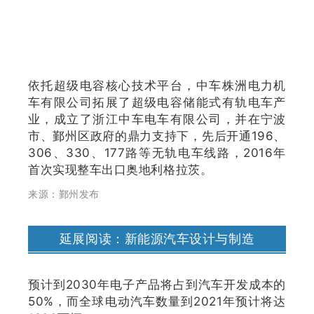
依托超级电容核心技术平台，中车株洲电力机
车有限公司拓展了超级电容储能式有轨电车产
业，成立了浙江中车电车有限公司，并在宁波
市、鄞州区政府的鼎力支持下，先后开通196、
306、330、177路等无轨电车线路，2016年
首次实现整车出口奥地利格拉茨。
来源：鄞州发布
延展阅读：新能源汽车设计与制造
预计到2030年电子产品将占到汽车开发成本的
50%，而全球电动汽车数量到2021年预计将达