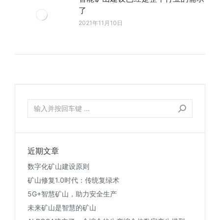
了
2021年11月10日
近期文章
数字化矿山建设原则
矿山修复1.0时代：传统复绿术
5G+智慧矿山，助力安全生产
未来矿山是智慧的矿山