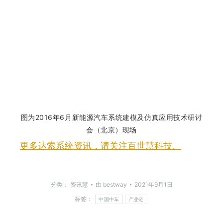
图为2016年6月新能源汽车系统建模及仿真应用技术研讨
会（北京）现场
更多达索系统资讯，请关注百世慧科技。
分类：
资讯慧
由
bestway
2021年9月1日
标签：
中国中车
产业链