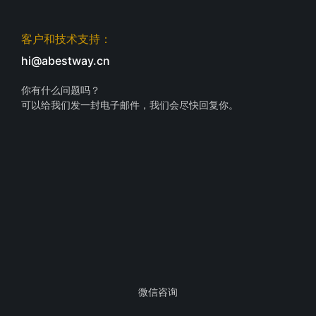
客户和技术支持：
hi@abestway.cn
你有什么问题吗？
可以给我们发一封电子邮件，我们会尽快回复你。
微信咨询