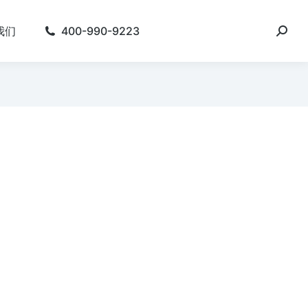
我们
400-990-9223