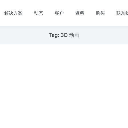
解决方案
动态
客户
资料
购买
联系
Tag: 3D 动画