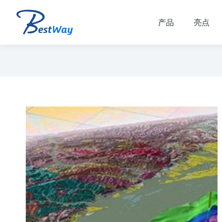
产品
亮点